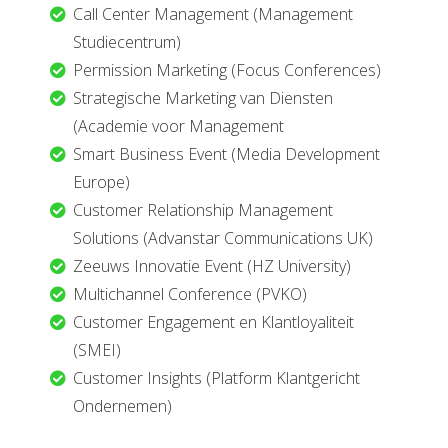
Call Center Management (Management
Studiecentrum)
Permission Marketing (Focus Conferences)
Strategische Marketing van Diensten
(Academie voor Management
Smart Business Event (Media Development
Europe)
Customer Relationship Management
Solutions (Advanstar Communications UK)
Zeeuws Innovatie Event (HZ University)
Multichannel Conference (PVKO)
Customer Engagement en Klantloyaliteit
(SMEI)
Customer Insights (Platform Klantgericht
Ondernemen)