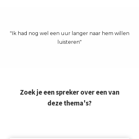
"Ik had nog wel een uur langer naar hem willen
luisteren"
Zoek je een spreker over een van
deze thema's?