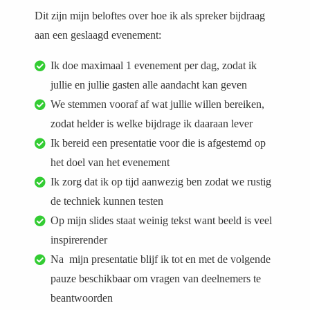
Dit zijn mijn beloftes over hoe ik als spreker bijdraag
aan een geslaagd evenement:
Ik doe maximaal 1 evenement per dag, zodat ik
jullie en jullie gasten alle aandacht kan geven
We stemmen vooraf af wat jullie willen bereiken,
zodat helder is welke bijdrage ik daaraan lever
Ik bereid een presentatie voor die is afgestemd op
het doel van het evenement
Ik zorg dat ik op tijd aanwezig ben zodat we rustig
de techniek kunnen testen
Op mijn slides staat weinig tekst want beeld is veel
inspirerender
Na mijn presentatie blijf ik tot en met de volgende
pauze beschikbaar om vragen van deelnemers te
beantwoorden