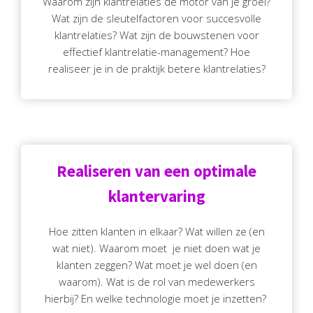
Waarom zijn klantrelaties de motor van je groei?
Wat zijn de sleutelfactoren voor succesvolle
klantrelaties? Wat zijn de bouwstenen voor
effectief klantrelatie-management? Hoe
realiseer je in de praktijk betere klantrelaties?
Realiseren van een optimale
klantervaring
Hoe zitten klanten in elkaar? Wat willen ze (en
wat niet). Waarom moet je niet doen wat je
klanten zeggen? Wat moet je wel doen (en
waarom). Wat is de rol van medewerkers
hierbij? En welke technologie moet je inzetten?