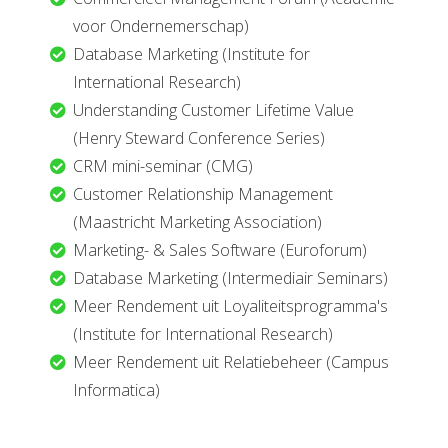
voor Ondernemerschap)
Database Marketing (Institute for
International Research)
Understanding Customer Lifetime Value
(Henry Steward Conference Series)
CRM mini-seminar (CMG)
Customer Relationship Management
(Maastricht Marketing Association)
Marketing- & Sales Software (Euroforum)
Database Marketing (Intermediair Seminars)
Meer Rendement uit Loyaliteitsprogramma's
(Institute for International Research)
Meer Rendement uit Relatiebeheer (Campus
Informatica)