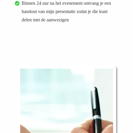
Binnen 24 uur na het evenement ontvang je een
handout van mijn presentatie zodat je die kunt
delen met de aanwezigen