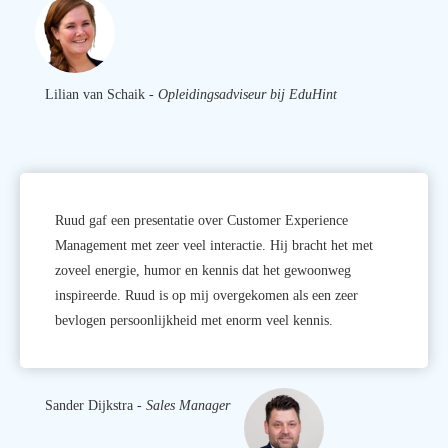
Lilian van Schaik -
Opleidingsadviseur bij EduHint
Ruud gaf een presentatie over Customer Experience
Management met zeer veel interactie. Hij bracht het met
zoveel energie, humor en kennis dat het gewoonweg
inspireerde. Ruud is op mij overgekomen als een zeer
bevlogen persoonlijkheid met enorm veel kennis.
Sander Dijkstra -
Sales Manager