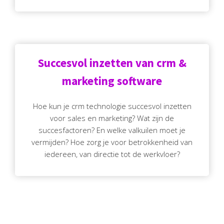
Succesvol inzetten van crm &
marketing software
Hoe kun je crm technologie succesvol inzetten
voor sales en marketing? Wat zijn de
succesfactoren? En welke valkuilen moet je
vermijden? Hoe zorg je voor betrokkenheid van
iedereen, van directie tot de werkvloer?