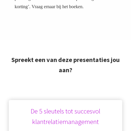
korting’. Vraag ernaar bij het boeken.
Spreekt een van deze presentaties jou
aan?
De 5 sleutels tot succesvol
klantrelatiemanagement