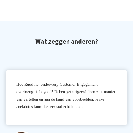
Wat zeggen anderen?
Hoe Ruud het onderwerp Customer Engagement
overbrengt is beyond! Ik ben geïntrigeerd door zijn manier
van vertellen en aan de hand van voorbeelden, leuke
anekdotes komt het verhaal echt binnen.