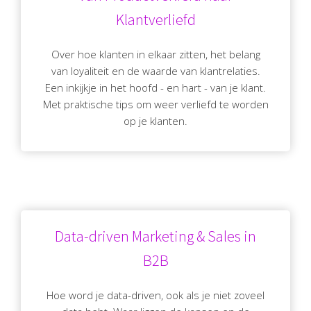
Klantverliefd
Over hoe klanten in elkaar zitten, het belang
van loyaliteit en de waarde van klantrelaties.
Een inkijkje in het hoofd - en hart - van je klant.
Met praktische tips om weer verliefd te worden
op je klanten.
Data-driven Marketing & Sales in
B2B
Hoe word je data-driven, ook als je niet zoveel