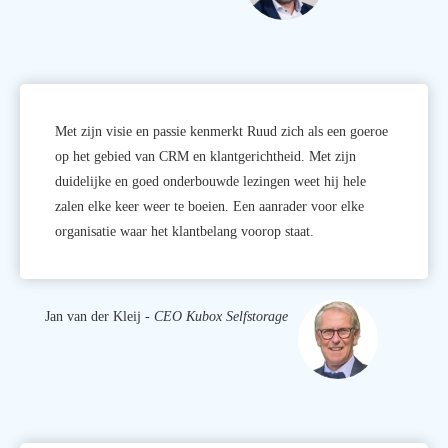
Met zijn visie en passie kenmerkt Ruud zich als een goeroe
op het gebied van CRM en klantgerichtheid. Met zijn
duidelijke en goed onderbouwde lezingen weet hij hele
zalen elke keer weer te boeien. Een aanrader voor elke
organisatie waar het klantbelang voorop staat.
Jan van der Kleij -
CEO Kubox Selfstorage