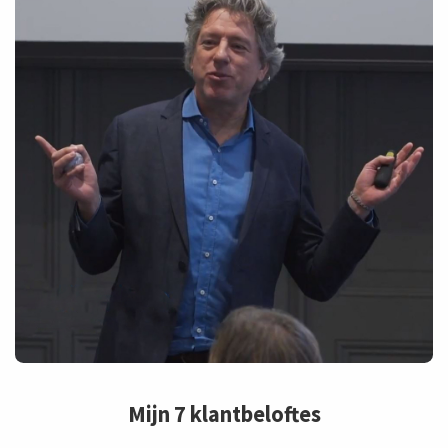
Mijn 7 klantbeloftes