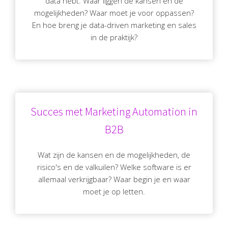
data hebt. Waar liggen de kansen en de
mogelijkheden? Waar moet je voor oppassen?
En hoe breng je data-driven marketing en sales
in de praktijk?
Succes met Marketing Automation in
B2B
Wat zijn de kansen en de mogelijkheden, de
risico's en de valkuilen? Welke software is er
allemaal verkrijgbaar? Waar begin je en waar
moet je op letten.