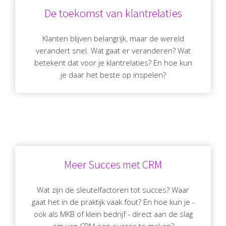
De toekomst van klantrelaties
Klanten blijven belangrijk, maar de wereld
verandert snel. Wat gaat er veranderen? Wat
betekent dat voor je klantrelaties? En hoe kun
je daar het beste op inspelen?
Meer Succes met CRM
Wat zijn de sleutelfactoren tot succes? Waar
gaat het in de praktijk vaak fout? En hoe kun je -
ook als MKB of klein bedrijf - direct aan de slag