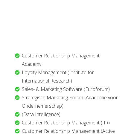
Customer Relationship Management
Academy
Loyalty Management (Institute for
International Research)
Sales- & Marketing Software (Euroforum)
Strategisch Marketing Forum (Academie voor
Ondernemerschap)
(Data Intelligence)
Customer Relationship Management (IIR)
Customer Relationship Management (Active