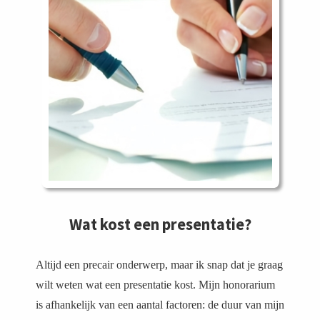
Wat kost een presentatie?
Altijd een precair onderwerp, maar ik snap dat je graag
wilt weten wat een presentatie kost. Mijn honorarium
is afhankelijk van een aantal factoren: de duur van mijn