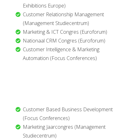
Exhibitions Europe)
Customer Relationship Management
(Management Studiecentrum)
Marketing & ICT Congres (Euroforum)
Nationaal CRM Congres (Euroforum)
Customer Intelligence & Marketing
Automation (Focus Conferences)
Customer Based Business Development
(Focus Conferences)
Marketing Jaarcongres (Management
Studiecentrum)