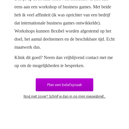
eens aan een workshop of business games. Met beide
heb ik veel affiniteit (ik was oprichter van een bedrijf
dat internationale business games ontwikkelde).
Workshops kunnen flexibel worden afgestemd op het
doel, het aantal deelnemers en de beschikbare tijd. Echt
maatwerk dus.
Klink dit goed? Neem dan vrijblijvend contact met me
op om de mogelijkheden te bespreken.
Plan een belafspraak
Nog niet zover? Schrijf je dan in op mijn nieuwsbrief...