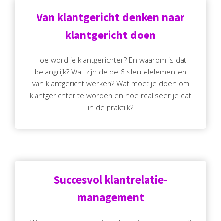
Van klantgericht denken naar
klantgericht doen
Hoe word je klantgerichter? En waarom is dat
belangrijk? Wat zijn de de 6 sleutelelementen
van klantgericht werken? Wat moet je doen om
klantgerichter te worden en hoe realiseer je dat
in de praktijk?
Succesvol klantrelatie-
management