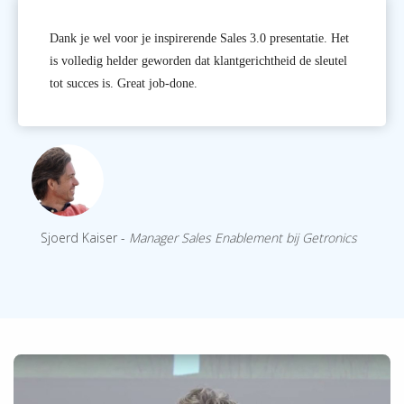
Dank je wel voor je inspirerende Sales 3.0 presentatie. Het
is volledig helder geworden dat klantgerichtheid de sleutel
tot succes is. Great job-done.
Sjoerd Kaiser -
Manager Sales Enablement bij Getronics