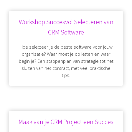
Workshop Succesvol Selecteren van
CRM Software
Hoe selecteer je de beste software voor jouw
organisatie? Waar moet je op letten en waar
begin je? Een stappenplan van strategie tot het
sluiten van het contract, met veel praktische
tips.
Maak van je CRM Project een Succes