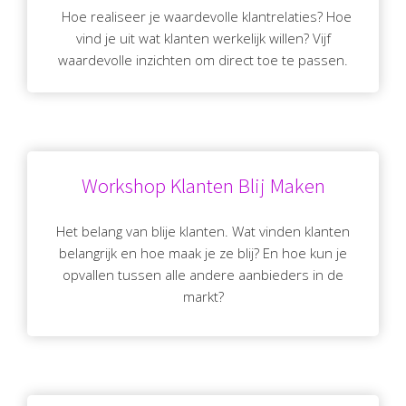
Hoe realiseer je waardevolle klantrelaties? Hoe
vind je uit wat klanten werkelijk willen? Vijf
waardevolle inzichten om direct toe te passen.
Workshop Klanten Blij Maken
Het belang van blije klanten. Wat vinden klanten
belangrijk en hoe maak je ze blij? En hoe kun je
opvallen tussen alle andere aanbieders in de
markt?