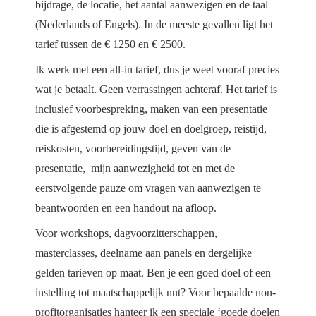
bijdrage, de locatie, het aantal aanwezigen en de taal
(Nederlands of Engels). In de meeste gevallen ligt het
tarief tussen de € 1250 en € 2500.
Ik werk met een all-in tarief, dus je weet vooraf precies
wat je betaalt. Geen verrassingen achteraf. Het tarief is
inclusief voorbespreking, maken van een presentatie
die is afgestemd op jouw doel en doelgroep, reistijd,
reiskosten, voorbereidingstijd, geven van de
presentatie, mijn aanwezigheid tot en met de
eerstvolgende pauze om vragen van aanwezigen te
beantwoorden en een handout na afloop.
Voor workshops, dagvoorzitterschappen,
masterclasses, deelname aan panels en dergelijke
gelden tarieven op maat. Ben je een goed doel of een
instelling tot maatschappelijk nut? Voor bepaalde non-
profitorganisaties hanteer ik een speciale ‘goede doelen