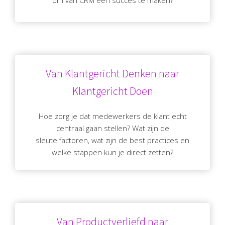
om van CRM een succes te maken?
Van Klantgericht Denken naar
Klantgericht Doen
Hoe zorg je dat medewerkers de klant echt
centraal gaan stellen? Wat zijn de
sleutelfactoren, wat zijn de best practices en
welke stappen kun je direct zetten?
Van Productverliefd naar